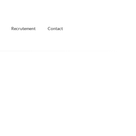
Recrutement
Contact