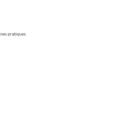
nnes pratiques