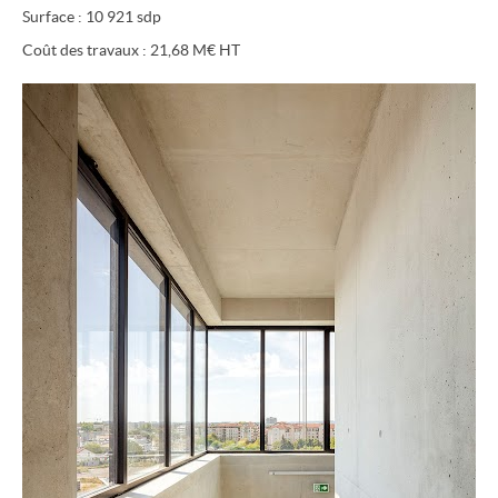
Surface : 10 921 sdp
Coût des travaux : 21,68 M€ HT